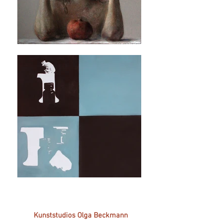
Kunststudios Olga Beckmann