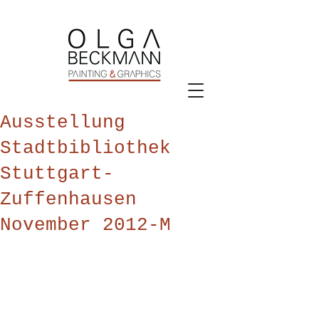
Ausstellung
Stadtbibliothek
Stuttgart-
Zuffenhausen
November 2012-M