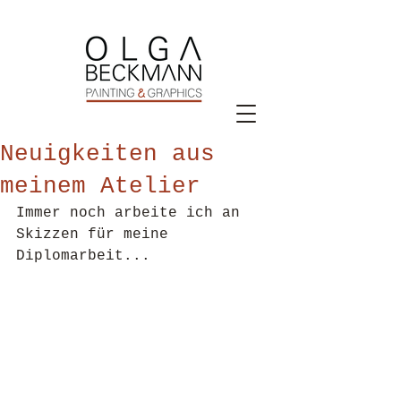
Neuigkeiten aus
meinem Atelier
Immer noch arbeite ich an 
Skizzen für meine 
Diplomarbeit...