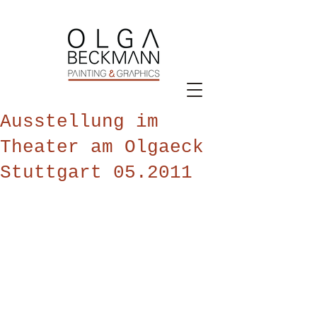
Ausstellung im
Theater am Olgaeck
Stuttgart 05.2011