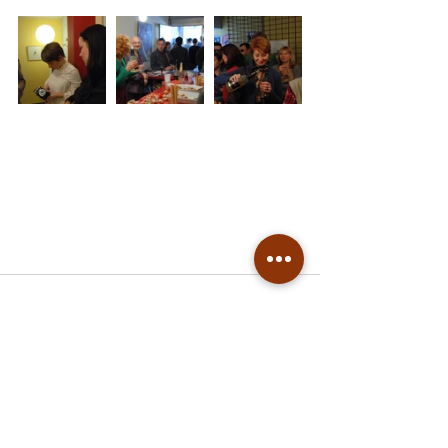
Kommentare