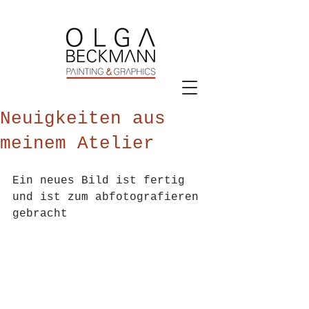
Neuigkeiten aus
meinem Atelier
Ein neues Bild ist fertig 
und ist zum abfotografieren 
gebracht