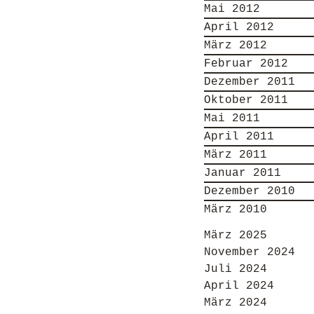
Mai 2012
April 2012
März 2012
Februar 2012
Dezember 2011
Oktober 2011
Mai 2011
April 2011
März 2011
Januar 2011
Dezember 2010
März 2010
März 2025
November 2024
Juli 2024
April 2024
März 2024