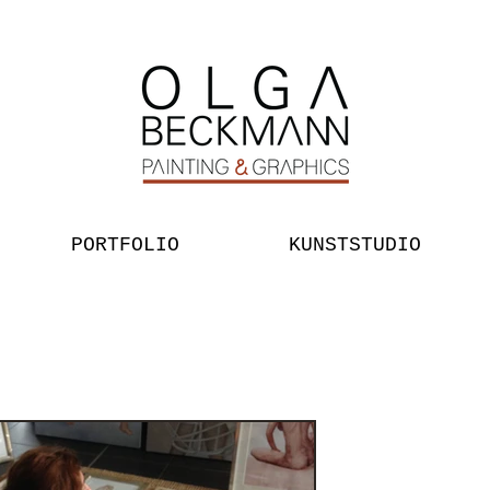
PORTFOLIO
KUNSTSTUDIO