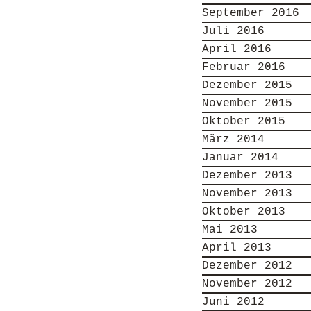
September 2016
Juli 2016
April 2016
Februar 2016
Dezember 2015
November 2015
Oktober 2015
März 2014
Januar 2014
Dezember 2013
November 2013
Oktober 2013
Mai 2013
April 2013
Dezember 2012
November 2012
Juni 2012