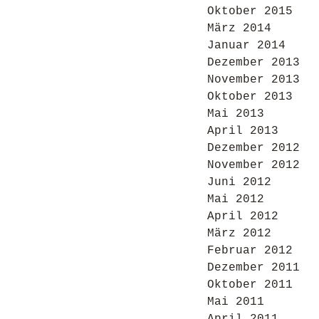
Oktober 2015
März 2014
Januar 2014
Dezember 2013
November 2013
Oktober 2013
Mai 2013
April 2013
Dezember 2012
November 2012
Juni 2012
Mai 2012
April 2012
März 2012
Februar 2012
Dezember 2011
Oktober 2011
Mai 2011