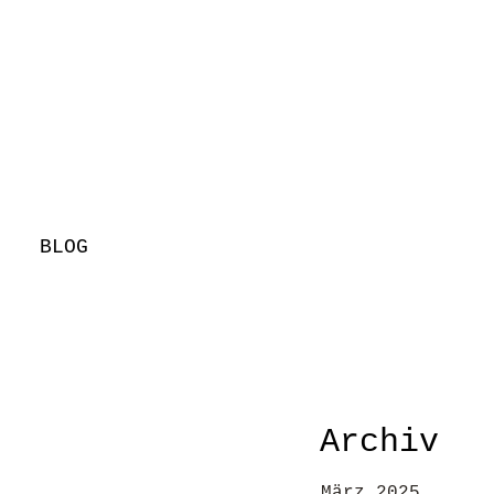
BLOG
Archiv
März 2025