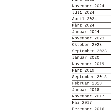
November 2024
Juli 2024
April 2024
März 2024
Januar 2024
November 2023
Oktober 2023
September 2023
Januar 2020
November 2019
März 2019
September 2018
Februar 2018
Januar 2018
November 2017
Mai 2017
Dezember 2016