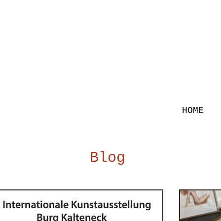
HOME
Blog