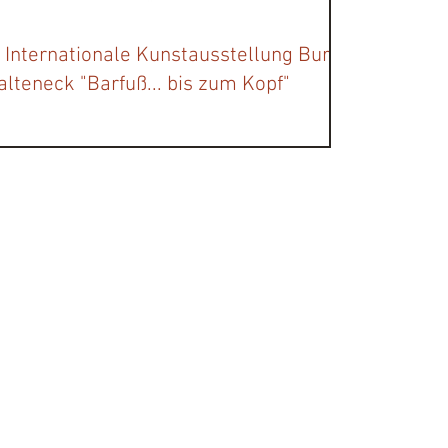
. Internationale Kunstausstellung Burg
alteneck "Barfuß... bis zum Kopf"