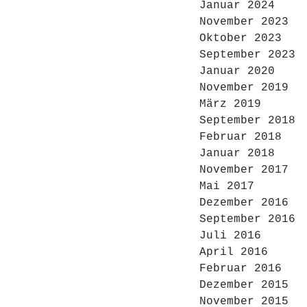
Januar 2024
November 2023
Oktober 2023
September 2023
Januar 2020
November 2019
März 2019
September 2018
Februar 2018
Januar 2018
November 2017
Mai 2017
Dezember 2016
September 2016
Juli 2016
April 2016
Februar 2016
Dezember 2015
November 2015