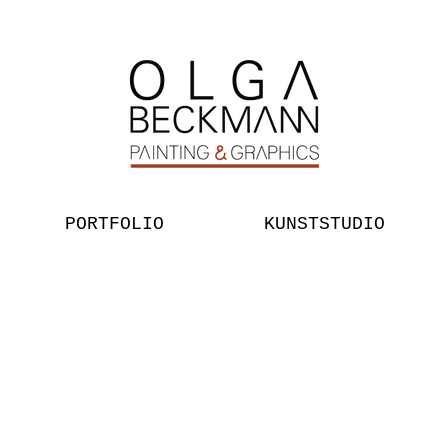
PORTFOLIO
KUNSTSTUDIO