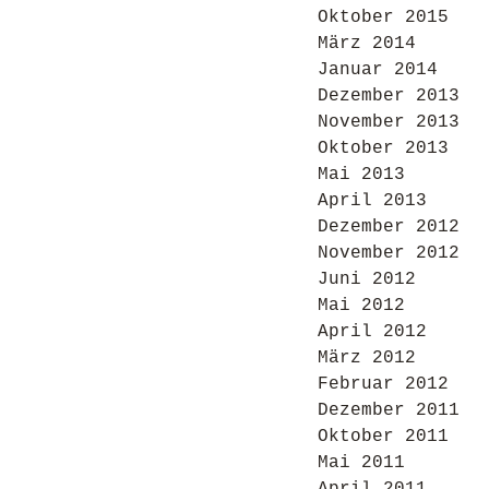
Oktober 2015
März 2014
Januar 2014
Dezember 2013
November 2013
Oktober 2013
Mai 2013
April 2013
Dezember 2012
November 2012
Juni 2012
Mai 2012
April 2012
März 2012
Februar 2012
Dezember 2011
Oktober 2011
Mai 2011