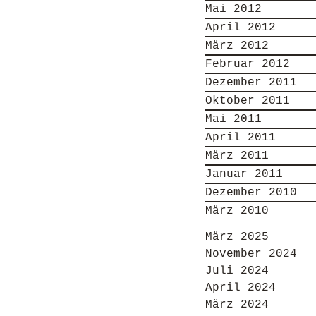
Mai 2012
April 2012
März 2012
Februar 2012
Dezember 2011
Oktober 2011
Mai 2011
April 2011
März 2011
Januar 2011
Dezember 2010
März 2010
März 2025
November 2024
Juli 2024
April 2024
März 2024