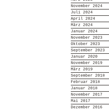
November 2024
Juli 2024
April 2024
März 2024
Januar 2024
November 2023
Oktober 2023
September 2023
Januar 2020
November 2019
März 2019
September 2018
Februar 2018
Januar 2018
November 2017
Mai 2017
Dezember 2016