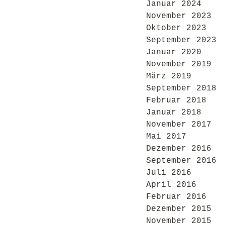
Januar 2024
November 2023
Oktober 2023
September 2023
Januar 2020
November 2019
März 2019
September 2018
Februar 2018
Januar 2018
November 2017
Mai 2017
Dezember 2016
September 2016
Juli 2016
April 2016
Februar 2016
Dezember 2015
November 2015