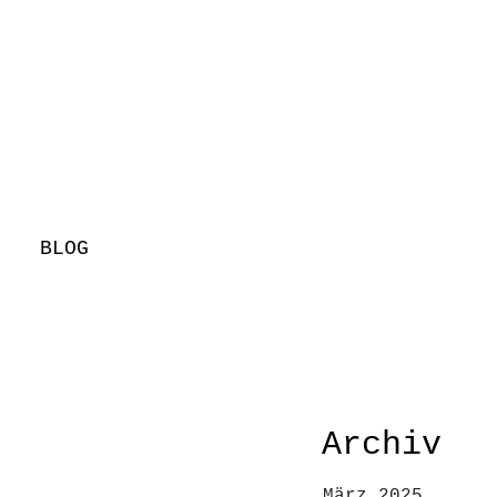
BLOG
Archiv
März 2025