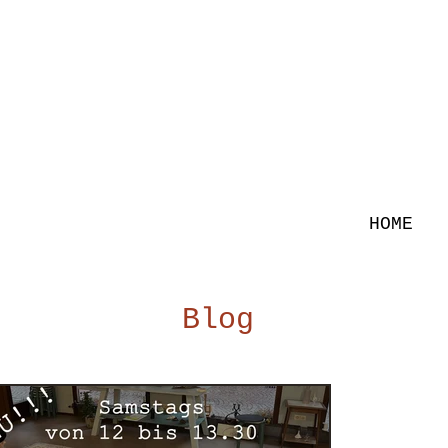
HOME
Blog