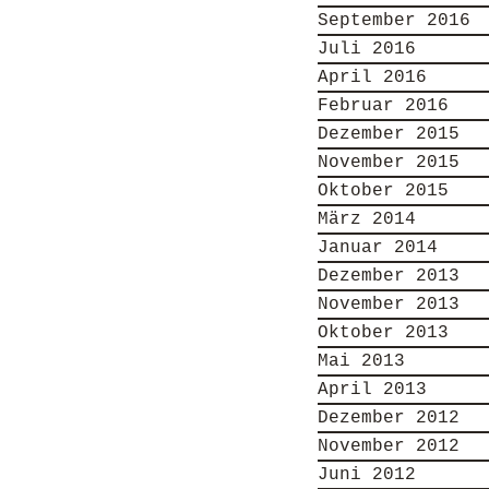
September 2016
Juli 2016
April 2016
Februar 2016
Dezember 2015
November 2015
Oktober 2015
März 2014
Januar 2014
Dezember 2013
November 2013
Oktober 2013
Mai 2013
April 2013
Dezember 2012
November 2012
Juni 2012