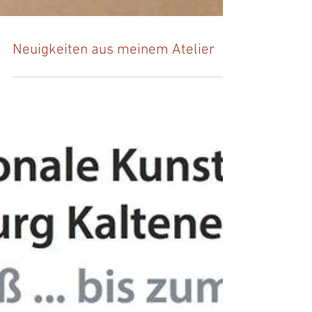
Neuigkeiten aus meinem Atelier