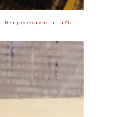
Neuigkeiten aus meinem Atelier