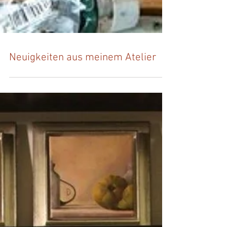
Neuigkeiten aus meinem Atelier