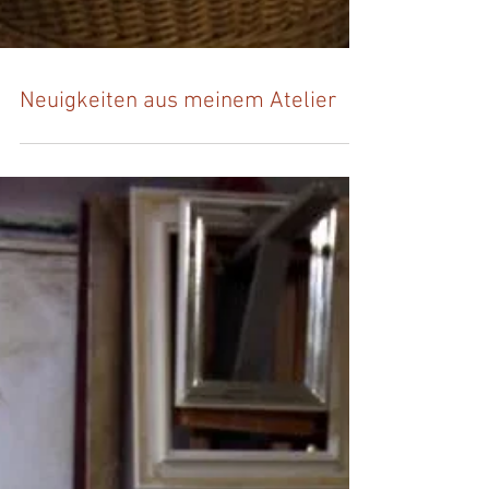
Neuigkeiten aus meinem Atelier